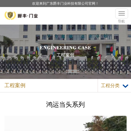
欢迎来到广东爵丰门业科技有限公司官网！
导航
工程案例
工程分类
鸿运当头系列