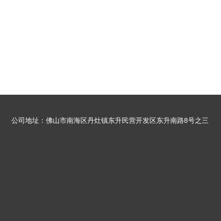
公司地址：佛山市南海区丹灶镇东升民营开发区东升南路8号之三