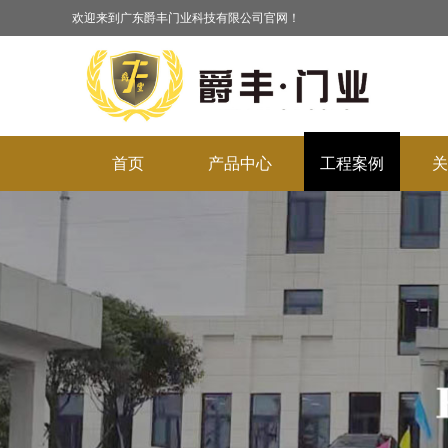
欢迎来到广东爵丰门业科技有限公司官网！
首页
产品中心
工程案例
关