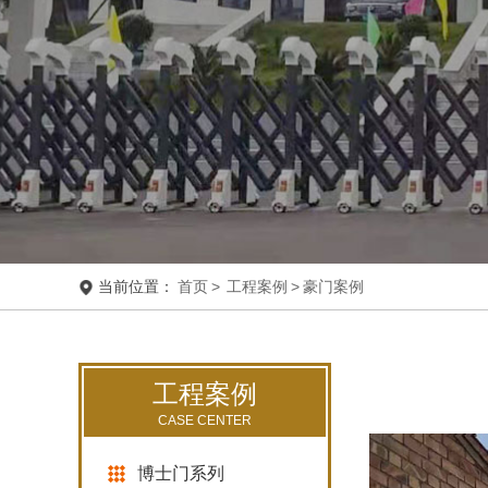
当前位置：
首页
>
工程案例
>
豪门案例
工程案例
CASE CENTER
博士门系列