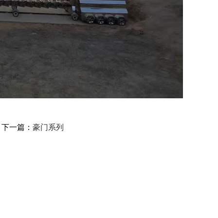
下一篇：
豪门系列