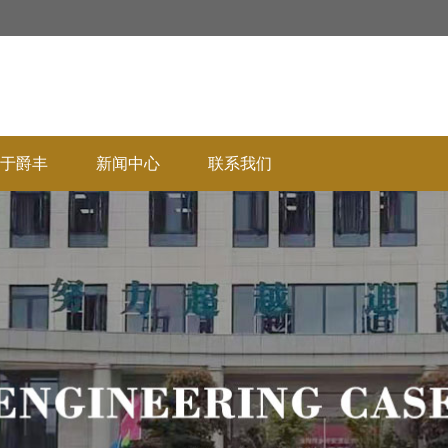
于爵丰
新闻中心
联系我们