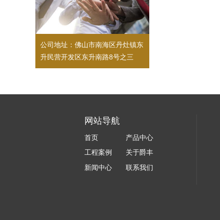
公司地址：佛山市南海区丹灶镇东
升民营开发区东升南路8号之三
网站导航
首页
产品中心
工程案例
关于爵丰
新闻中心
联系我们