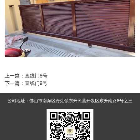
上一篇：
直线门8号
下一篇：
直线门9号
公司地址：佛山市南海区丹灶镇东升民营开发区东升南路8号之三