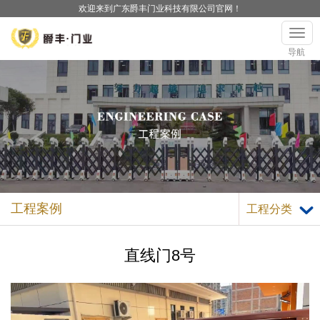
欢迎来到广东爵丰门业科技有限公司官网！
导航
工程案例
工程分类
直线门8号