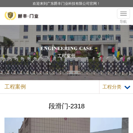
欢迎来到广东爵丰门业科技有限公司官网！
导航
工程案例
工程分类
段滑门-2318