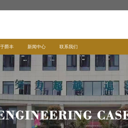
于爵丰
新闻中心
联系我们