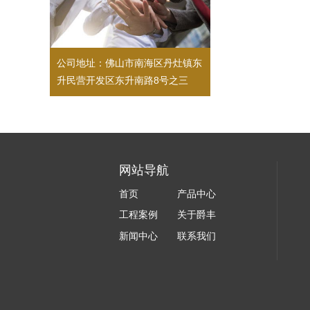
公司地址：佛山市南海区丹灶镇东
升民营开发区东升南路8号之三
网站导航
首页
产品中心
工程案例
关于爵丰
新闻中心
联系我们