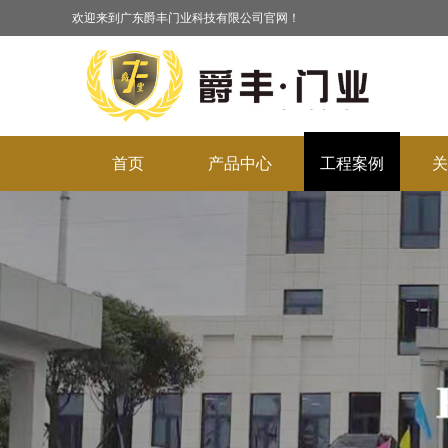
欢迎来到广东爵丰门业科技有限公司官网！
首页
产品中心
工程案例
关