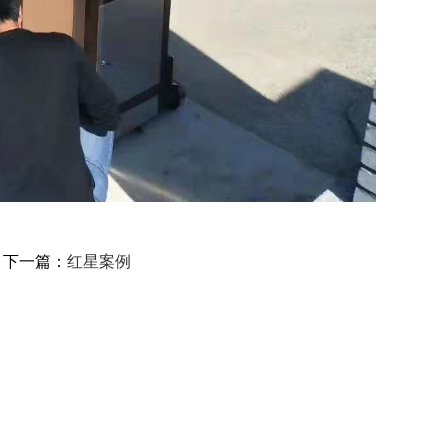
下一篇：
红星案例