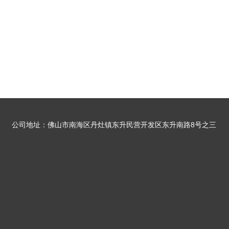
公司地址：佛山市南海区丹灶镇东升民营开发区东升南路8号之三