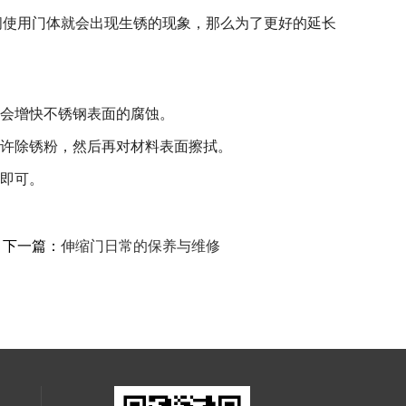
间使用门体就会出现生锈的现象，那么为了更好的延长
只会增快不锈钢表面的腐蚀。
少许除锈粉，然后再对材料表面擦拭。
拭即可。
下一篇：
伸缩门日常的保养与维修