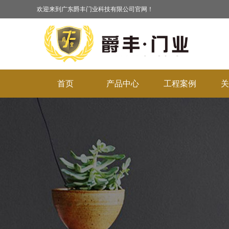
欢迎来到广东爵丰门业科技有限公司官网！
首页
产品中心
工程案例
关