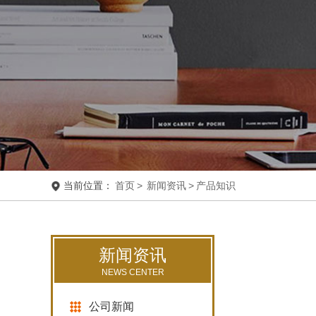
当前位置：
首页
>
新闻资讯
>
产品知识
新闻资讯
NEWS CENTER
公司新闻