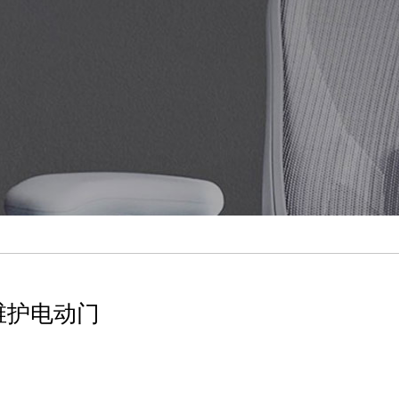
维护电动门