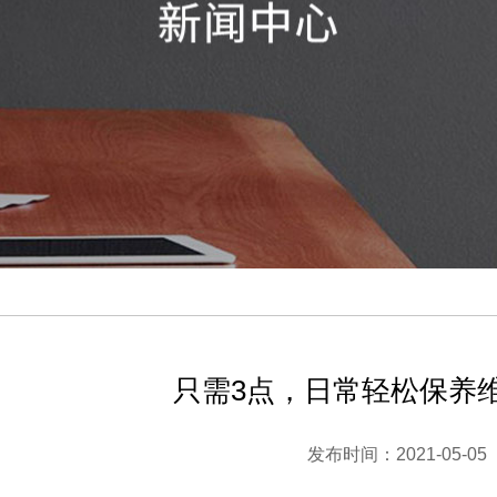
只需3点，日常轻松保养
发布时间：2021-05-05