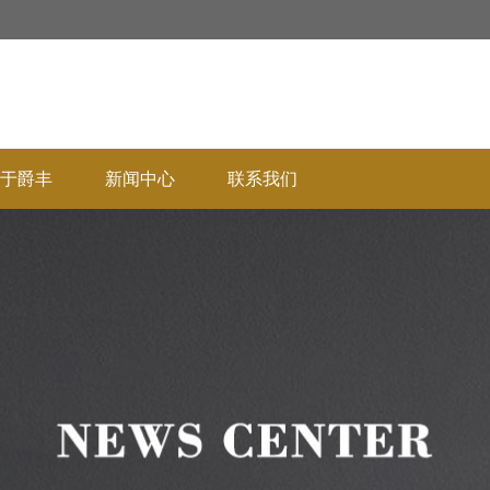
于爵丰
新闻中心
联系我们